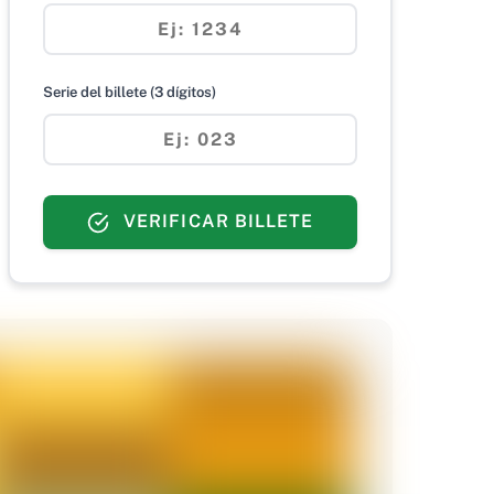
Serie del billete (3 dígitos)
VERIFICAR BILLETE