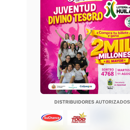
DISTRIBUIDORES AUTORIZADO