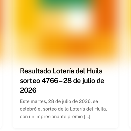
Resultado Lotería del Huila
sorteo 4766 – 28 de julio de
2026
Este martes, 28 de julio de 2026, se
celebró el sorteo de la Lotería del Huila,
con un impresionante premio […]