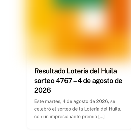
Resultado Lotería del Huila
sorteo 4767 – 4 de agosto de
2026
Este martes, 4 de agosto de 2026, se
celebró el sorteo de la Lotería del Huila,
con un impresionante premio […]