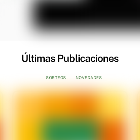
Últimas Publicaciones
SORTEOS
NOVEDADES