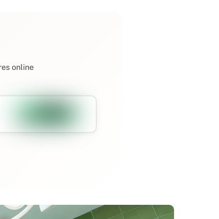
res online