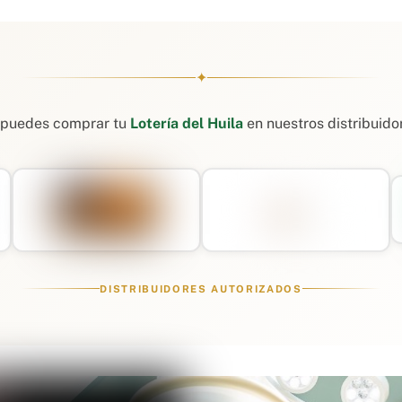
✦
puedes comprar tu
Lotería del Huila
en nuestros distribuido
DISTRIBUIDORES AUTORIZADOS