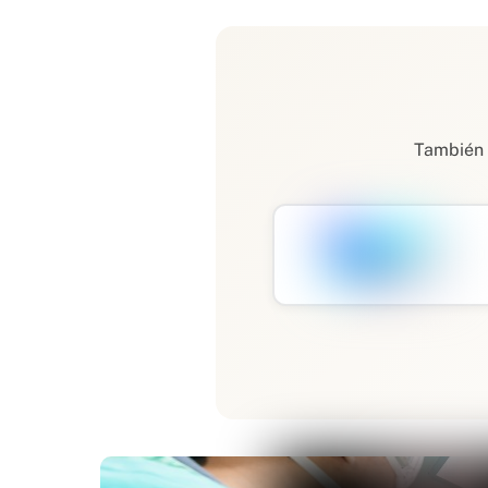
También 