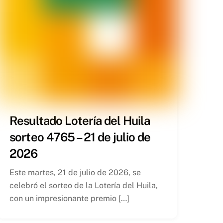
Resultado Lotería del Huila
sorteo 4765 – 21 de julio de
2026
Este martes, 21 de julio de 2026, se
celebró el sorteo de la Lotería del Huila,
con un impresionante premio […]