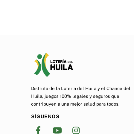
Disfruta de la Lotería del Huila y el Chance del
Huila, juegos 100% legales y seguros que
contribuyen a una mejor salud para todos.
SÍGUENOS