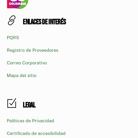
Enlaces de interés
PQRS
Registro de Proveedores
Correo Corporativo
Mapa del sitio
Legal
Políticas de Privacidad
Certificado de accesibilidad