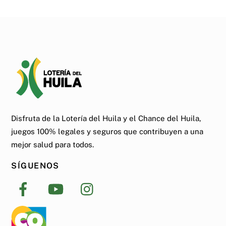
Disfruta de la Lotería del Huila y el Chance del Huila,
juegos 100% legales y seguros que contribuyen a una
mejor salud para todos.
SÍGUENOS