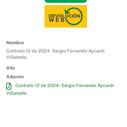
Nombre
Contrato 12 de 2024 - Sergio Fernando Aycardi
Villaneda
Año
Adjunto
Contrato 12 de 2024 - Sergio Fernando Aycardi
Villaneda