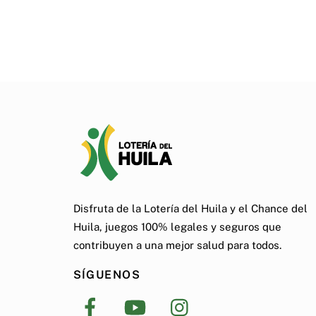
Disfruta de la Lotería del Huila y el Chance del
Huila, juegos 100% legales y seguros que
contribuyen a una mejor salud para todos.
SÍGUENOS