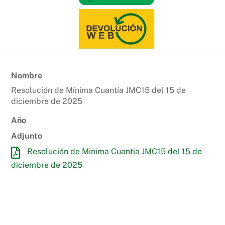
Nombre
Resolución de Mínima Cuantía JMC15 del 15 de
diciembre de 2025
Año
Adjunto
Resolución de Minima Cuantia JMC15 del 15 de
diciembre de 2025