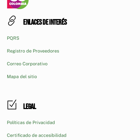
Enlaces de interés
PQRS
Registro de Proveedores
Correo Corporativo
Mapa del sitio
Legal
Políticas de Privacidad
Certificado de accesibilidad