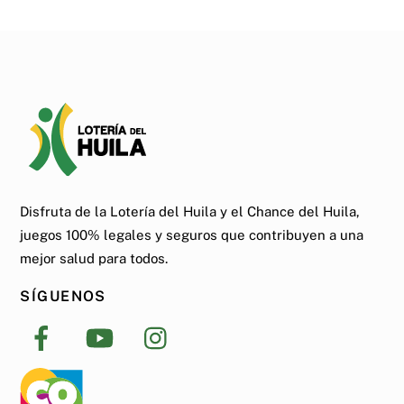
Disfruta de la Lotería del Huila y el Chance del Huila,
juegos 100% legales y seguros que contribuyen a una
mejor salud para todos.
SÍGUENOS