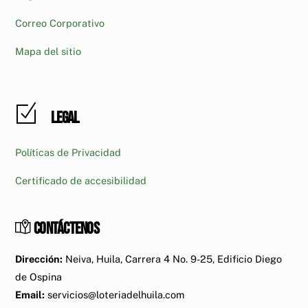
Correo Corporativo
Mapa del sitio
Legal
Políticas de Privacidad
Certificado de accesibilidad
Contáctenos
Dirección:
Neiva, Huila, Carrera 4 No. 9-25, Edificio Diego
de Ospina
Email:
servicios@loteriadelhuila.com