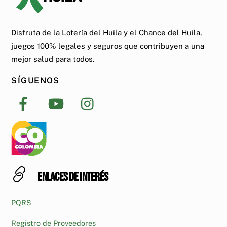
Disfruta de la Lotería del Huila y el Chance del Huila,
juegos 100% legales y seguros que contribuyen a una
mejor salud para todos.
SÍGUENOS
Enlaces de interés
PQRS
Registro de Proveedores