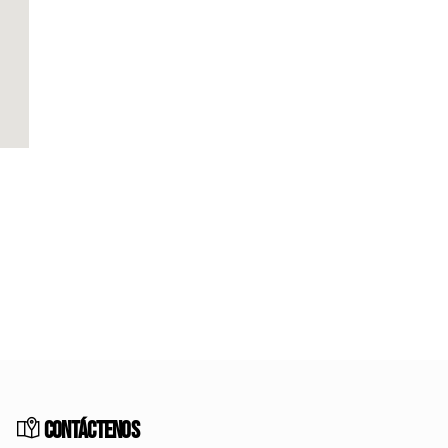
Contáctenos