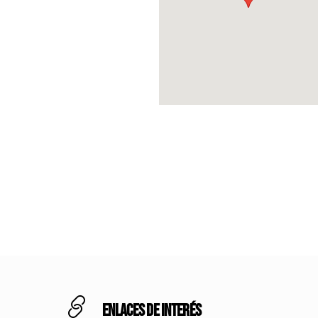
Enlaces de interés