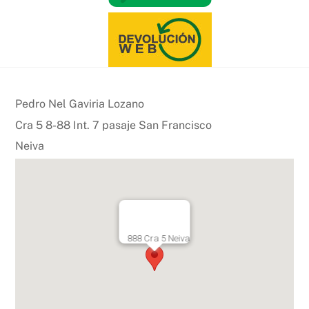
Pedro Nel Gaviria Lozano
Cra 5 8-88 Int. 7 pasaje San Francisco
Neiva
888 Cra 5 Neiva