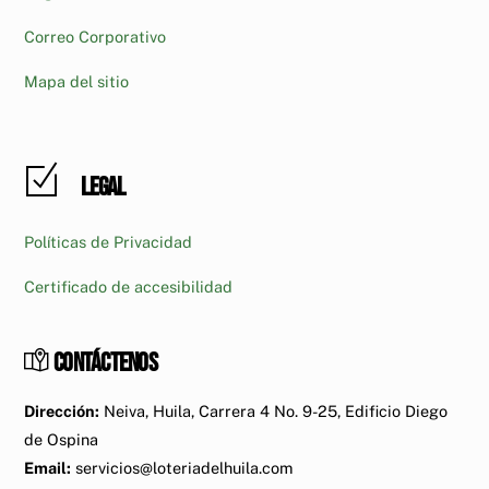
Correo Corporativo
Mapa del sitio
Legal
Políticas de Privacidad
Certificado de accesibilidad
Contáctenos
Dirección:
Neiva, Huila, Carrera 4 No. 9-25, Edificio Diego
de Ospina
Email:
servicios@loteriadelhuila.com