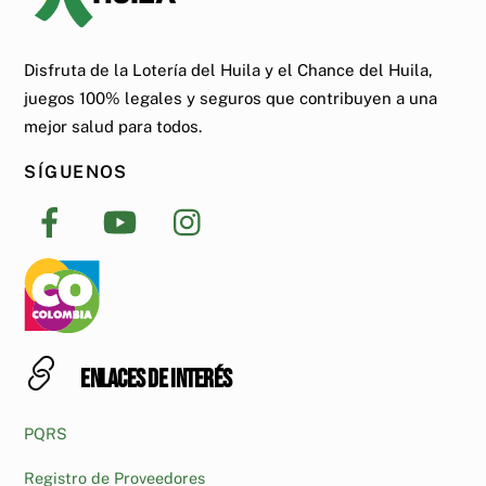
Disfruta de la Lotería del Huila y el Chance del Huila,
juegos 100% legales y seguros que contribuyen a una
mejor salud para todos.
SÍGUENOS
Enlaces de interés
PQRS
Registro de Proveedores