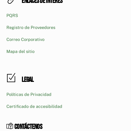
Enlaces de interés
PQRS
Registro de Proveedores
Correo Corporativo
Mapa del sitio
Legal
Políticas de Privacidad
Certificado de accesibilidad
Contáctenos