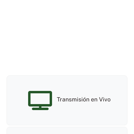
Transmisión en Vivo