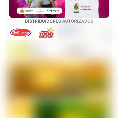
DISTRIBUIDORES AUTORIZADOS