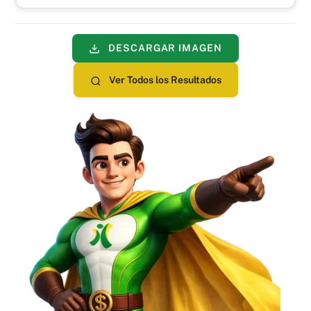
DESCARGAR IMAGEN
Ver Todos los Resultados