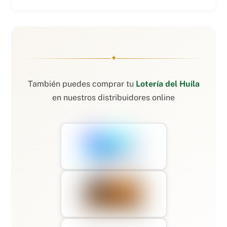
✦
También puedes comprar tu
Lotería del Huila
en nuestros distribuidores online