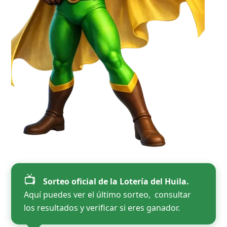
📺
Sorteo oficial de la Lotería del Huila.
Aquí puedes ver el último sorteo, consultar
los resultados y verificar si eres ganador.