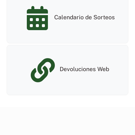
Calendario de Sorteos
Devoluciones Web