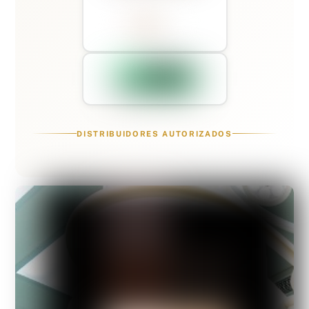
DISTRIBUIDORES AUTORIZADOS