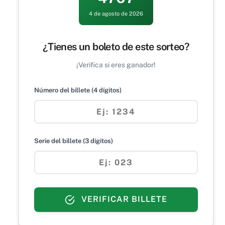
4 de agosto de 2026
¿Tienes un boleto de este sorteo?
¡Verifica si eres ganador!
Número del billete (4 dígitos)
Serie del billete (3 dígitos)
VERIFICAR BILLETE