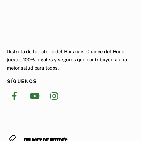
Disfruta de la Lotería del Huila y el Chance del Huila,
juegos 100% legales y seguros que contribuyen a una
mejor salud para todos.
SÍGUENOS