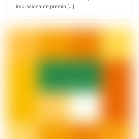
impresionante premio […]