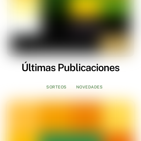
Últimas Publicaciones
SORTEOS
NOVEDADES