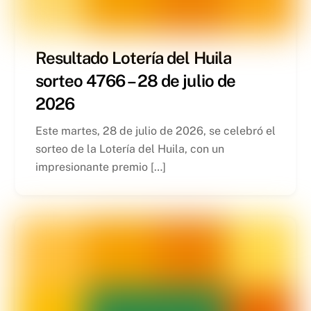
Resultado Lotería del Huila
sorteo 4766 – 28 de julio de
2026
Este martes, 28 de julio de 2026, se celebró el
sorteo de la Lotería del Huila, con un
impresionante premio […]