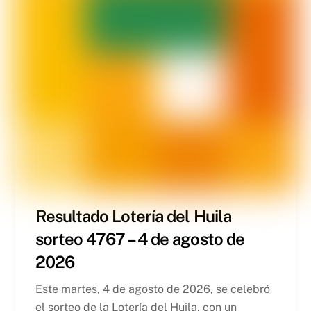
Resultado Lotería del Huila
sorteo 4767 – 4 de agosto de
2026
Este martes, 4 de agosto de 2026, se celebró
el sorteo de la Lotería del Huila, con un