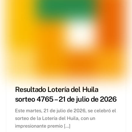
Resultado Lotería del Huila
sorteo 4765 – 21 de julio de 2026
Este martes, 21 de julio de 2026, se celebró el
sorteo de la Lotería del Huila, con un
impresionante premio […]