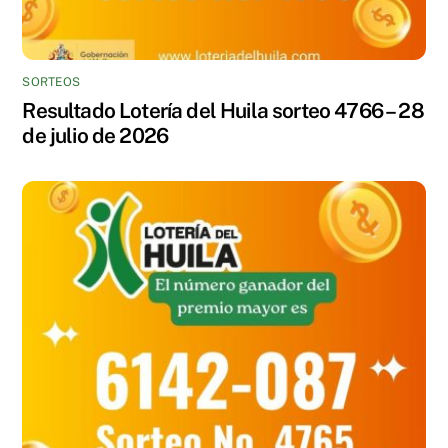
SORTEOS
Resultado Lotería del Huila sorteo 4766 – 28
de julio de 2026