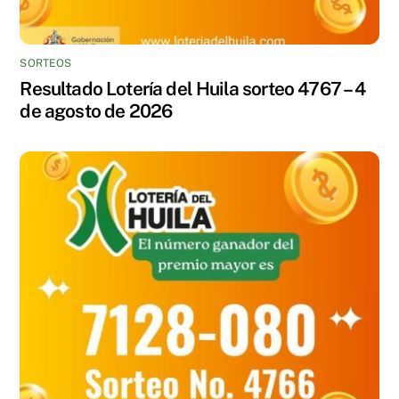
SORTEOS
Resultado Lotería del Huila sorteo 4767 – 4
de agosto de 2026