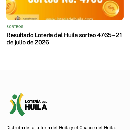
SORTEOS
Resultado Lotería del Huila sorteo 4765 – 21
de julio de 2026
Disfruta de la Lotería del Huila y el Chance del Huila,