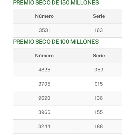
PREMIO SECO DE 150 MILLONES
Número
Serie
3531
163
PREMIO SECO DE 100 MILLONES
Número
Serie
4825
059
3705
015
9690
136
3965
155
3244
188