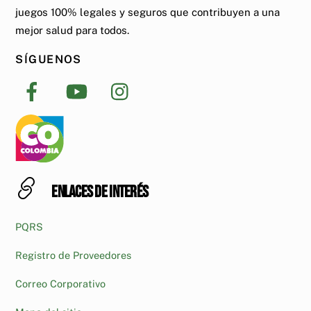
juegos 100% legales y seguros que contribuyen a una
mejor salud para todos.
SÍGUENOS
Enlaces de interés
PQRS
Registro de Proveedores
Correo Corporativo