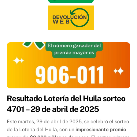
Resultado Lotería del Huila sorteo
4701 – 29 de abril de 2025
Este martes, 29 de abril de 2025, se celebró el sorteo
de la Lotería del Huila, con un
impresionante premio