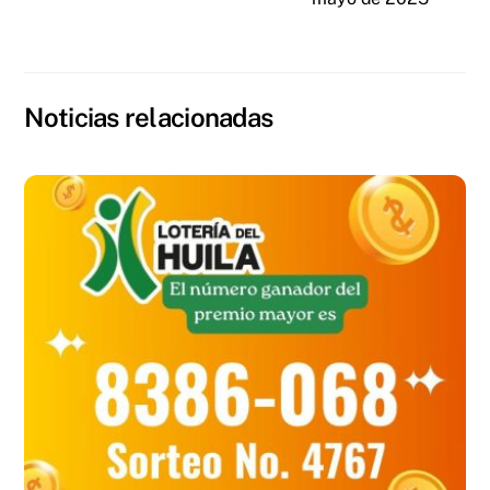
Noticias relacionadas