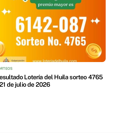
ORTEOS
esultado Lotería del Huila sorteo 4765
 21 de julio de 2026