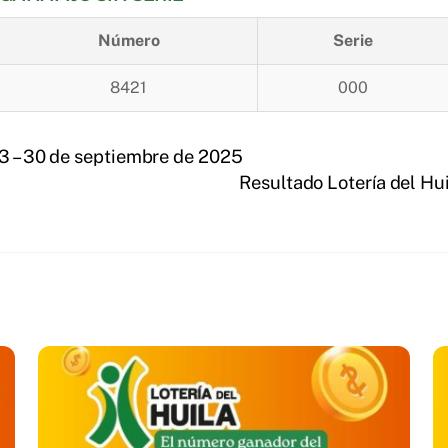
Número
Serie
8421
000
23 – 30 de septiembre de 2025
Resultado Lotería del Hu