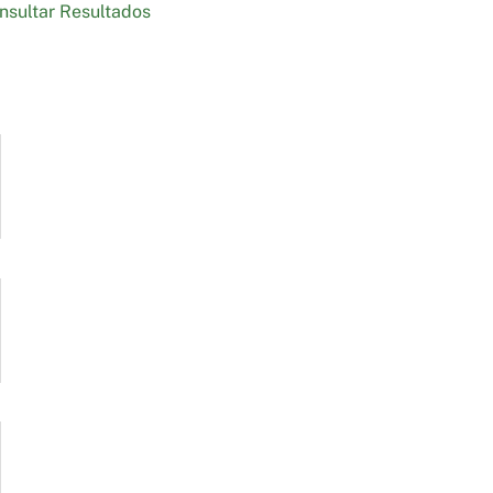
nsultar Resultados