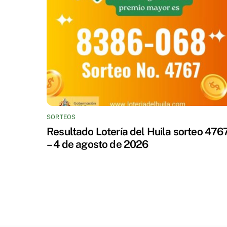
SORTEOS
Resultado Lotería del Huila sorteo 476
– 4 de agosto de 2026