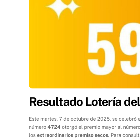
Resultado Lotería de
Este martes, 7 de octubre de 2025, se celebró el
número
4724
otorgó el premio mayor al númer
los
extraordinarios premiso secos
. Para consult