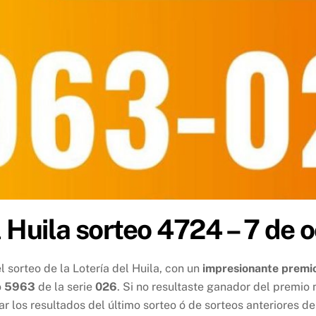
l Huila sorteo 4724 – 7 de
 sorteo de la Lotería del Huila, con un
impresionante premi
o
5963
de la serie
026
. Si no resultaste ganador del premio
ar los resultados del último sorteo ó de sorteos anteriores d