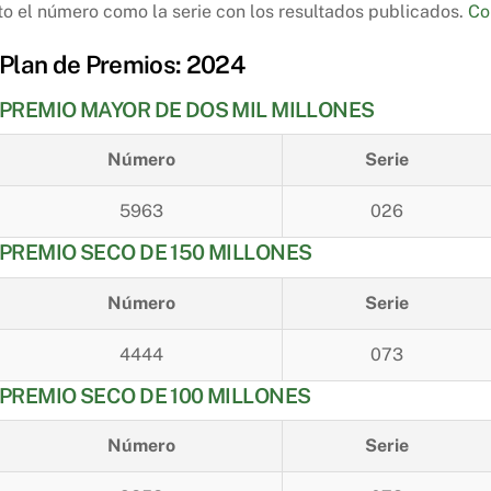
nto el número como la serie con los resultados publicados.
Co
Plan de Premios: 2024
PREMIO MAYOR DE DOS MIL MILLONES
Número
Serie
5963
026
PREMIO SECO DE 150 MILLONES
Número
Serie
4444
073
PREMIO SECO DE 100 MILLONES
Número
Serie