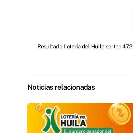
Resultado Lotería del Huila sorteo 47
Noticias relacionadas