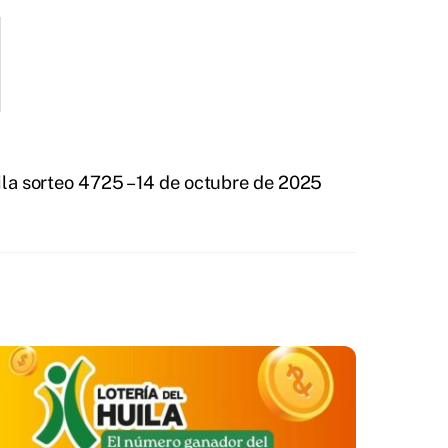
ila sorteo 4725 – 14 de octubre de 2025