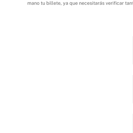
mano tu billete, ya que necesitarás verificar ta