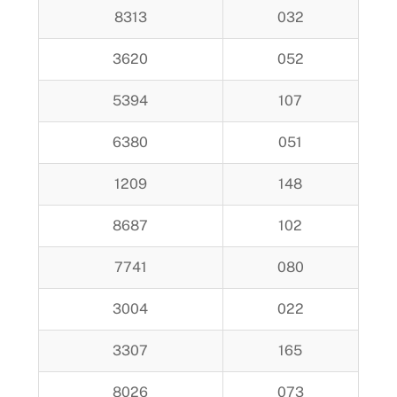
8313
032
3620
052
5394
107
6380
051
1209
148
8687
102
7741
080
3004
022
3307
165
8026
073