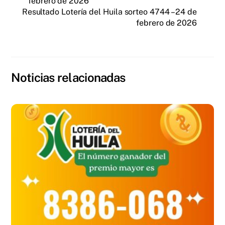
febrero de 2026
Resultado Lotería del Huila sorteo 4744 – 24 de
febrero de 2026
Noticias relacionadas