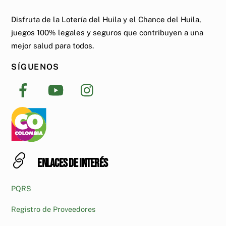
Disfruta de la Lotería del Huila y el Chance del Huila,
juegos 100% legales y seguros que contribuyen a una
mejor salud para todos.
SÍGUENOS
Enlaces de interés
PQRS
Registro de Proveedores