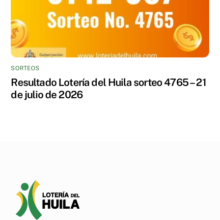
SORTEOS
Resultado Lotería del Huila sorteo 4765 – 21
de julio de 2026