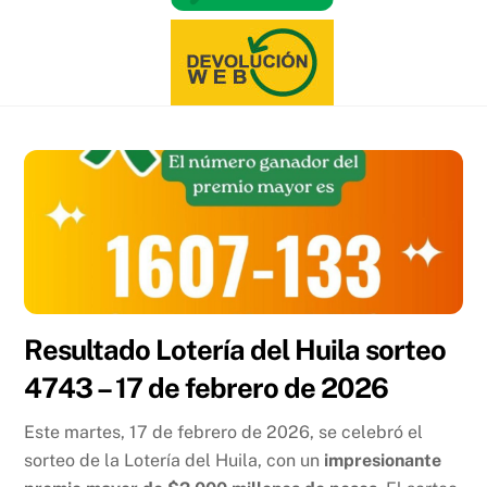
Resultado Lotería del Huila sorteo
4743 – 17 de febrero de 2026
Este martes, 17 de febrero de 2026, se celebró el
sorteo de la Lotería del Huila, con un
impresionante