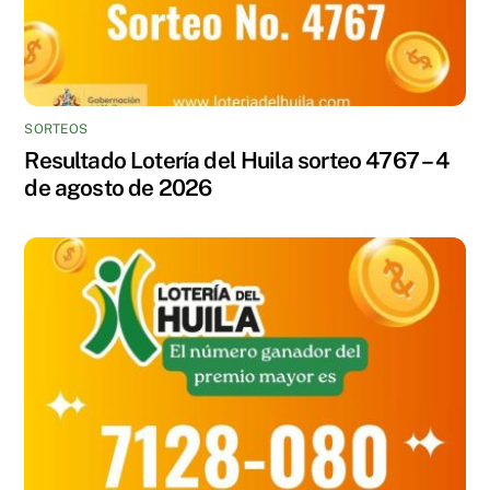
SORTEOS
Resultado Lotería del Huila sorteo 4767 – 4
de agosto de 2026