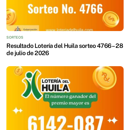
SORTEOS
Resultado Lotería del Huila sorteo 4766 – 28
de julio de 2026