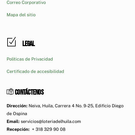
Correo Corporativo
Mapa del sitio
Legal
Políticas de Privacidad
Certificado de accesibilidad
Contáctenos
Dirección:
Neiva, Huila, Carrera 4 No. 9-25, Edificio Diego
de Ospina
Email:
servicios@loteriadelhuila.com
Recepción:
+ 318 329 90 08