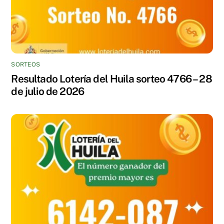
SORTEOS
Resultado Lotería del Huila sorteo 4766 – 28
de julio de 2026