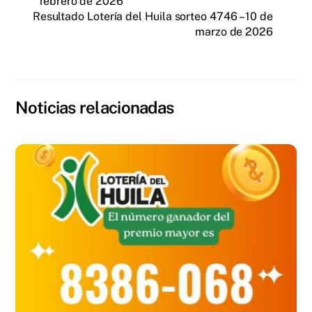
febrero de 2026
Resultado Lotería del Huila sorteo 4746 – 10 de
marzo de 2026
Noticias relacionadas