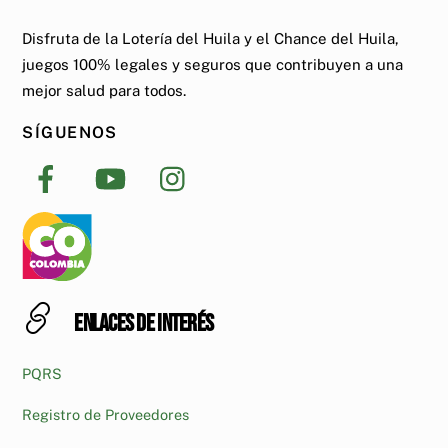
Disfruta de la Lotería del Huila y el Chance del Huila,
juegos 100% legales y seguros que contribuyen a una
mejor salud para todos.
SÍGUENOS
Enlaces de interés
PQRS
Registro de Proveedores