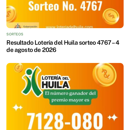
SORTEOS
Resultado Lotería del Huila sorteo 4767 – 4
de agosto de 2026