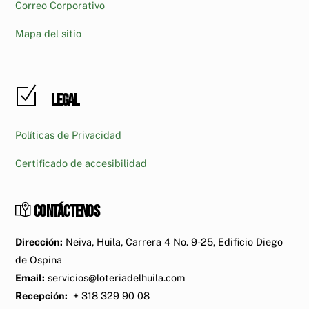
Correo Corporativo
Mapa del sitio
Legal
Políticas de Privacidad
Certificado de accesibilidad
Contáctenos
Dirección:
Neiva, Huila, Carrera 4 No. 9-25, Edificio Diego
de Ospina
Email:
servicios@loteriadelhuila.com
Recepción:
+ 318 329 90 08