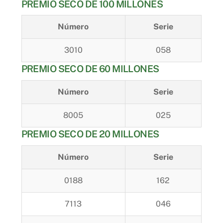
PREMIO SECO DE 100 MILLONES
Número
Serie
3010
058
PREMIO SECO DE 60 MILLONES
Número
Serie
8005
025
PREMIO SECO DE 20 MILLONES
Número
Serie
0188
162
7113
046