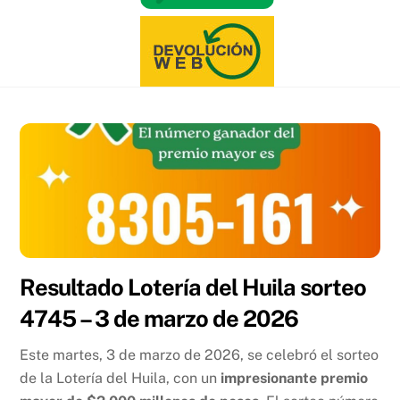
Resultado Lotería del Huila sorteo
4745 – 3 de marzo de 2026
Este martes, 3 de marzo de 2026, se celebró el sorteo
de la Lotería del Huila, con un
impresionante premio