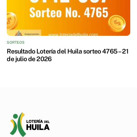
SORTEOS
Resultado Lotería del Huila sorteo 4765 – 21
de julio de 2026