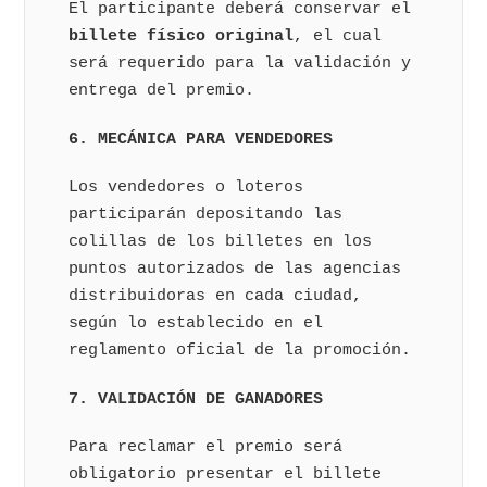
El participante deberá conservar el
billete físico original
, el cual
será requerido para la validación y
entrega del premio.
6. MECÁNICA PARA VENDEDORES
Los vendedores o loteros
participarán depositando las
colillas de los billetes en los
puntos autorizados de las agencias
distribuidoras en cada ciudad,
según lo establecido en el
reglamento oficial de la promoción.
7. VALIDACIÓN DE GANADORES
Para reclamar el premio será
obligatorio presentar el billete