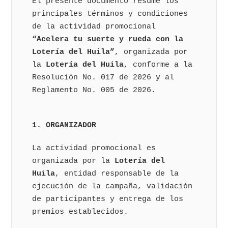
El presente documento resume los
principales términos y condiciones
de la actividad promocional
“Acelera tu suerte y rueda con la
Lotería del Huila”
, organizada por
la
Lotería del Huila
, conforme a la
Resolución No. 017 de 2026 y al
Reglamento No. 005 de 2026.
1. ORGANIZADOR
La actividad promocional es
organizada por la
Lotería del
Huila
, entidad responsable de la
ejecución de la campaña, validación
de participantes y entrega de los
premios establecidos.