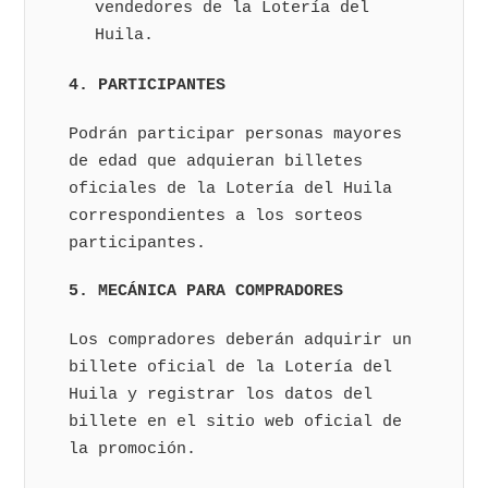
vendedores de la Lotería del
Huila.
4. PARTICIPANTES
Podrán participar personas mayores
de edad que adquieran billetes
oficiales de la Lotería del Huila
correspondientes a los sorteos
participantes.
5. MECÁNICA PARA COMPRADORES
Los compradores deberán adquirir un
billete oficial de la Lotería del
Huila y registrar los datos del
billete en el sitio web oficial de
la promoción.