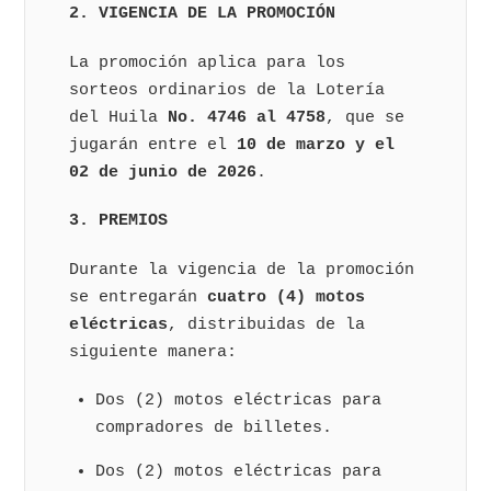
2. VIGENCIA DE LA PROMOCIÓN
La promoción aplica para los
sorteos ordinarios de la Lotería
del Huila
No. 4746 al 4758
, que se
jugarán entre el
10 de marzo y el
02 de junio de 2026
.
3. PREMIOS
Durante la vigencia de la promoción
se entregarán
cuatro (4) motos
eléctricas
, distribuidas de la
siguiente manera:
Dos (2) motos eléctricas para
compradores de billetes.
Dos (2) motos eléctricas para