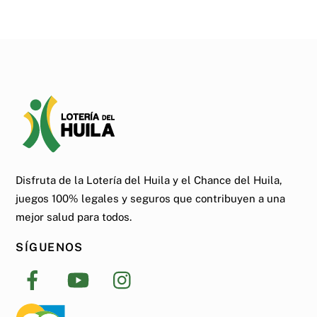
Disfruta de la Lotería del Huila y el Chance del Huila,
juegos 100% legales y seguros que contribuyen a una
mejor salud para todos.
SÍGUENOS