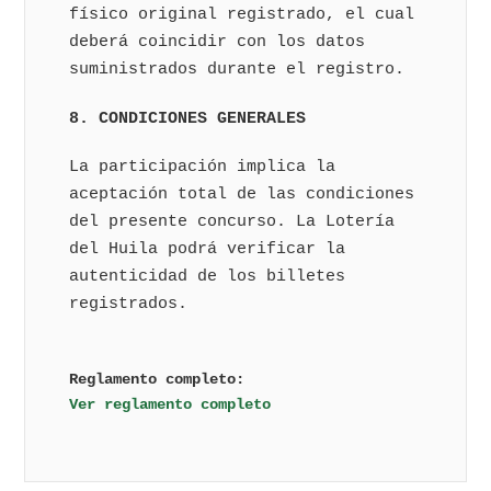
físico original registrado, el cual
deberá coincidir con los datos
suministrados durante el registro.
8. CONDICIONES GENERALES
La participación implica la
aceptación total de las condiciones
del presente concurso. La Lotería
del Huila podrá verificar la
autenticidad de los billetes
registrados.
Reglamento completo:
Ver reglamento completo