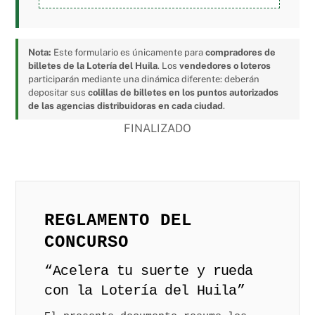
Nota:
Este formulario es únicamente para
compradores de
billetes de la Lotería del Huila
. Los
vendedores o loteros
participarán mediante una dinámica diferente: deberán
depositar sus
colillas de billetes en los puntos autorizados
de las agencias distribuidoras en cada ciudad
.
FINALIZADO
REGLAMENTO DEL
CONCURSO
“Acelera tu suerte y rueda
con la Lotería del Huila”