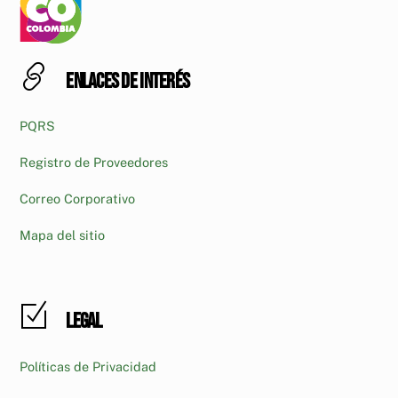
Enlaces de interés
PQRS
Registro de Proveedores
Correo Corporativo
Mapa del sitio
Legal
Políticas de Privacidad