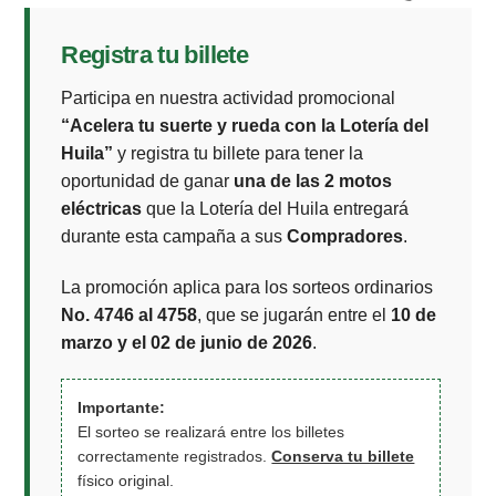
Registra tu billete
Participa en nuestra actividad promocional
“Acelera tu suerte y rueda con la Lotería del
Huila”
y registra tu billete para tener la
oportunidad de ganar
una de las 2 motos
eléctricas
que la Lotería del Huila entregará
durante esta campaña a sus
Compradores
.
La promoción aplica para los sorteos ordinarios
No. 4746 al 4758
, que se jugarán entre el
10 de
marzo y el 02 de junio de 2026
.
Importante:
El sorteo se realizará entre los billetes
correctamente registrados.
Conserva tu billete
físico original.